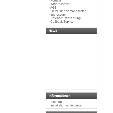
Kontakt
Widerrufsrecht
AGB
Liefer- und Versandkosten
Impressum
Datenschutzerklärung
Callback Service
News
Informationen
Sitemap
Installationsanleitungen