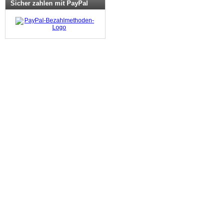
Sicher zahlen mit PayPal