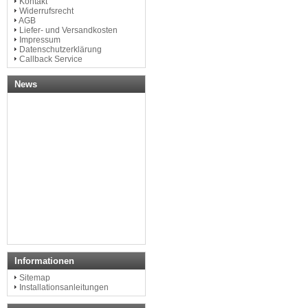
Kontakt
Widerrufsrecht
AGB
Liefer- und Versandkosten
Impressum
Datenschutzerklärung
Callback Service
News
Informationen
Sitemap
Installationsanleitungen